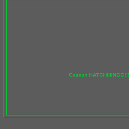
Caiman HATCHIIIINGG!!!